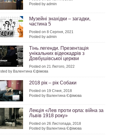
Posted by admin
Музейні знахідки – загадки,
частина 5
Posted on 8 Серпня, 2021
Posted by admin
Тінь легенди. Презентація
унікальних відеокадрів з
Довбушівської церкви
Posted on 21 Лютого, 2022
sted by Валентина Єфімова
2018 рік – рік Собаки
Posted on 19 Січня, 2018
Posted by Валентина Єфімова
Лекція «Лев проти орла: війна за
Львів 1918 року»
Posted on 26 Листопада, 2018
Posted by Валентина Єфімова