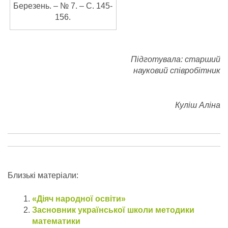
Березень. – № 7. – С. 145-
156.
Підготувала: старший
науковий співробітник
Куліш Аліна
Близькі матеріали:
«Діяч народної освіти»
Засновник української школи методики
математики