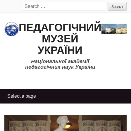
Search
for:
ПЕДАГОГІЧНИЙ
МУЗЕЙ
УКРАЇНИ
Національної академії
педагогічних наук України