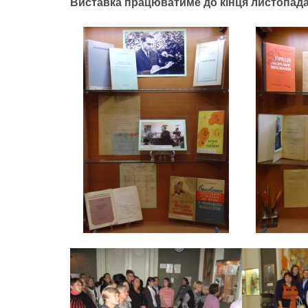
Виставка працюватиме до кінця листопада 