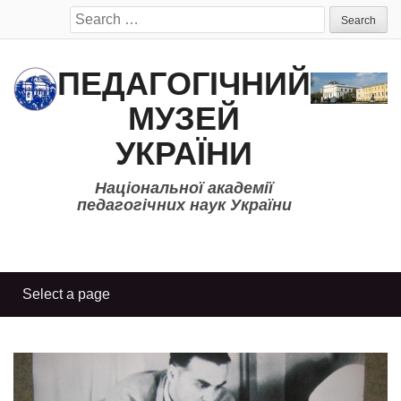
Search
for:
ПЕДАГОГІЧНИЙ
МУЗЕЙ
УКРАЇНИ
Національної академії
педагогічних наук України