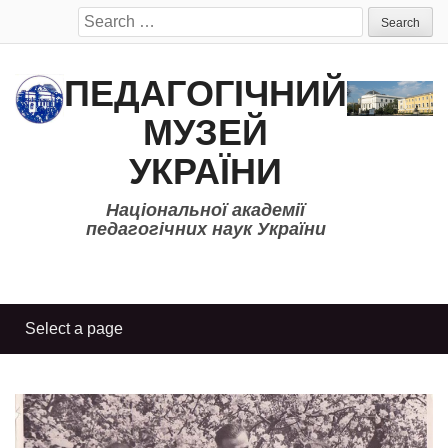
Search
for:
ПЕДАГОГІЧНИЙ
МУЗЕЙ
УКРАЇНИ
Національної академії
педагогічних наук України