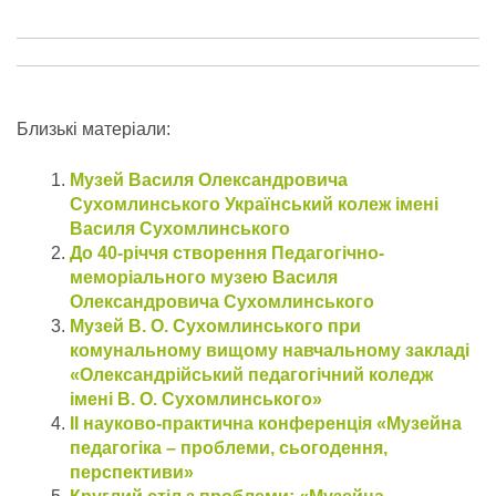
Близькі матеріали:
Музей Василя Олександровича
Сухомлинського Український колеж імені
Василя Сухомлинського
До 40-річчя створення Педагогічно-
меморіального музею Василя
Олександровича Сухомлинського
Музей В. О. Сухомлинського при
комунальному вищому навчальному закладі
«Олександрійський педагогічний коледж
імені В. О. Сухомлинського»
ІІ науково-практична конференція «Музейна
педагогіка – проблеми, сьогодення,
перспективи»