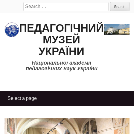
Search
for:
ПЕДАГОГІЧНИЙ
МУЗЕЙ
УКРАЇНИ
Національної академії
педагогічних наук України