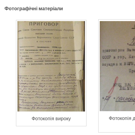
Фотографічні матеріали
Фотокопія д
Фотокопія вироку