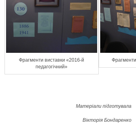
Фрагменти виставки «2016-й
Фрагменти
педагогічний»
Матеріали підготувала
Вікторія Бондаренко