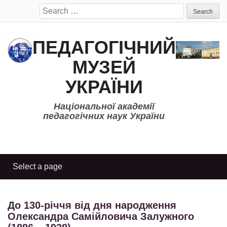
Search
for:
ПЕДАГОГІЧНИЙ
МУЗЕЙ
УКРАЇНИ
Національної академії
педагогічних наук України
До 130-річчя від дня народження
Олександра Самійловича Залужного