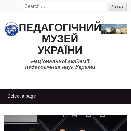
Search
for:
ПЕДАГОГІЧНИЙ
МУЗЕЙ
УКРАЇНИ
Національної академії
педагогічних наук України