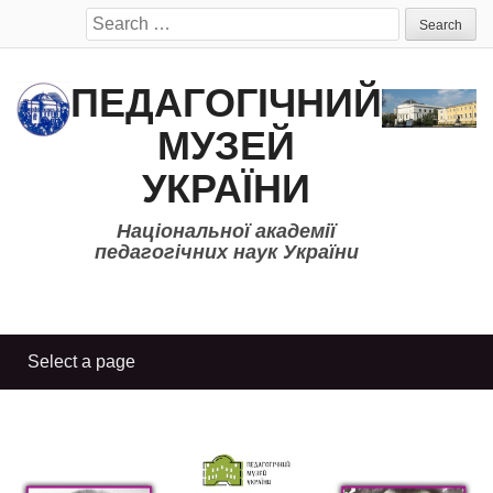
Search
for:
ПЕДАГОГІЧНИЙ
МУЗЕЙ
УКРАЇНИ
Національної академії
педагогічних наук України