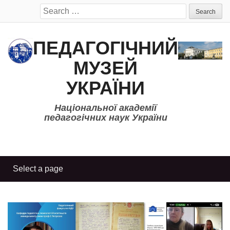
Search
for:
ПЕДАГОГІЧНИЙ
МУЗЕЙ
УКРАЇНИ
Національної академії
педагогічних наук України