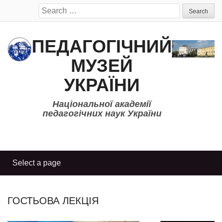
Search
for:
ПЕДАГОГІЧНИЙ
МУЗЕЙ
УКРАЇНИ
Національної академії
педагогічних наук України
ГОСТЬОВА ЛЕКЦІЯ