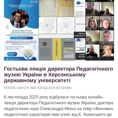
Гостьова лекція директора Педагогічного
музею України в Херсонському
державному університеті
POSTED ON 6TH ЛИСТОПАД 2025 BY ADMIN
6 листопада 2025 року відбулася гостьова онлайн-
лекція директора Педагогічного музею України, доктора
педагогічних наук Олександра Міхна на тему «Феномен
педагогічної характеристики учня: від К. Ушинського до