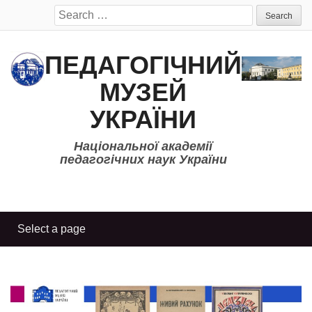
Search
for:
ПЕДАГОГІЧНИЙ
МУЗЕЙ
УКРАЇНИ
Національної академії
педагогічних наук України