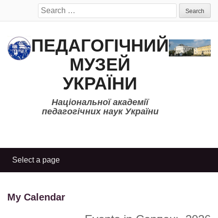
Search
for:
ПЕДАГОГІЧНИЙ
МУЗЕЙ
УКРАЇНИ
Національної академії
педагогічних наук України
My Calendar