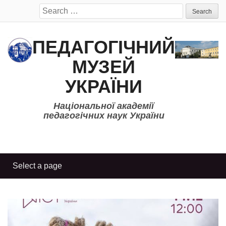
Search
for:
ПЕДАГОГІЧНИЙ
МУЗЕЙ
УКРАЇНИ
Національної академії
педагогічних наук України