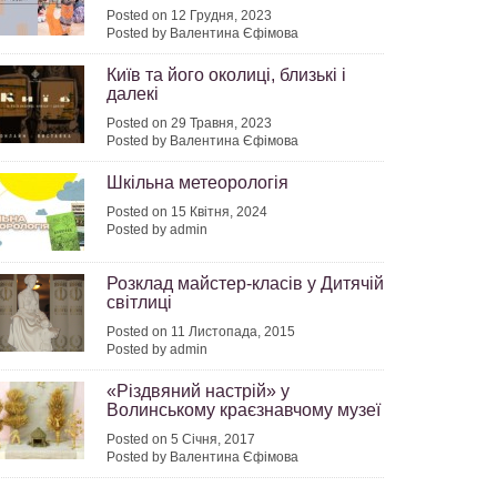
Posted on 12 Грудня, 2023
Posted by Валентина Єфімова
Київ та його околиці, близькі і
далекі
Posted on 29 Травня, 2023
Posted by Валентина Єфімова
Шкільна метеорологія
Posted on 15 Квітня, 2024
Posted by admin
Розклад майстер-класів у Дитячій
світлиці
Posted on 11 Листопада, 2015
Posted by admin
«Різдвяний настрій» у
Волинському краєзнавчому музеї
Posted on 5 Січня, 2017
Posted by Валентина Єфімова