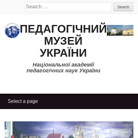
Search
for:
ПЕДАГОГІЧНИЙ
МУЗЕЙ
УКРАЇНИ
Національної академії
педагогічних наук України