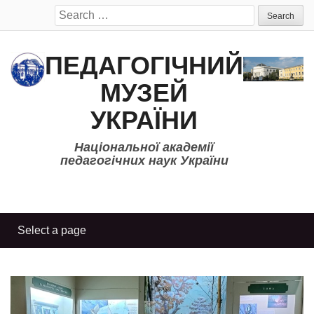
Search
for:
ПЕДАГОГІЧНИЙ
МУЗЕЙ
УКРАЇНИ
Національної академії
педагогічних наук України