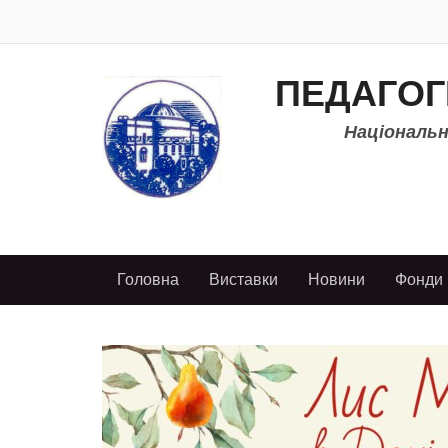
ПЕДАГОГ
Національно
Головна
Виставки
Новини
Фонди