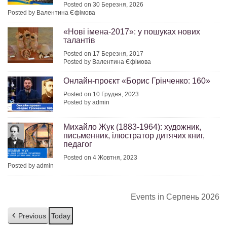
Posted on 30 Березня, 2026
Posted by Валентина Єфімова
«Нові імена-2017»: у пошуках нових
талантів
Posted on 17 Березня, 2017
Posted by Валентина Єфімова
Онлайн-проєкт «Борис Грінченко: 160»
Posted on 10 Грудня, 2023
Posted by admin
Михайло Жук (1883-1964): художник,
письменник, ілюстратор дитячих книг,
педагог
Posted on 4 Жовтня, 2023
Posted by admin
Events in Серпень 2026
Previous
Today