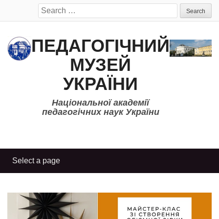
Search
for:
ПЕДАГОГІЧНИЙ
МУЗЕЙ
УКРАЇНИ
Національної академії
педагогічних наук України