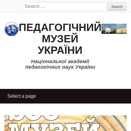
Search
for:
ПЕДАГОГІЧНИЙ
МУЗЕЙ
УКРАЇНИ
Національної академії
педагогічних наук України