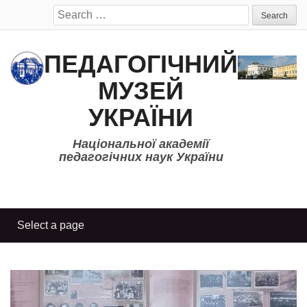
Search
for:
ПЕДАГОГІЧНИЙ
МУЗЕЙ
УКРАЇНИ
Національної академії
педагогічних наук України