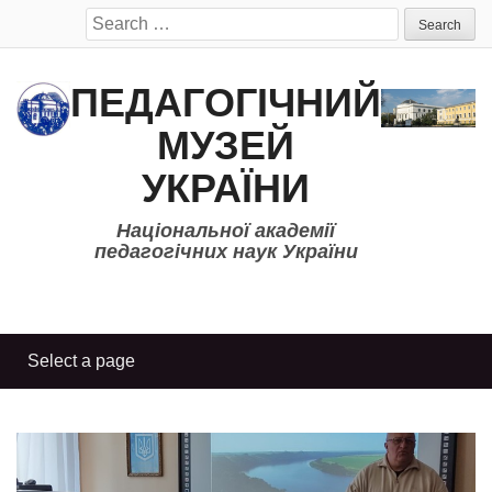
Search
for:
ПЕДАГОГІЧНИЙ
МУЗЕЙ
УКРАЇНИ
Національної академії
педагогічних наук України