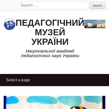
Search
for:
ПЕДАГОГІЧНИЙ
МУЗЕЙ
УКРАЇНИ
Національної академії
педагогічних наук України