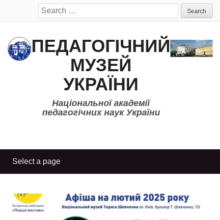
Search
for:
ПЕДАГОГІЧНИЙ
МУЗЕЙ
УКРАЇНИ
Національної академії
педагогічних наук України