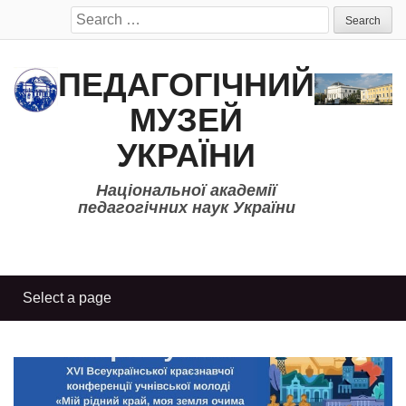
Search
for:
ПЕДАГОГІЧНИЙ
МУЗЕЙ
УКРАЇНИ
Національної академії
педагогічних наук України