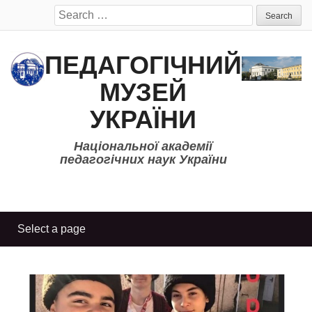
Search
for:
ПЕДАГОГІЧНИЙ
МУЗЕЙ
УКРАЇНИ
Національної академії
педагогічних наук України