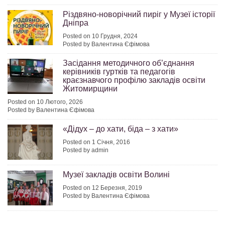
Різдвяно-новорічний пиріг у Музеї історії
Дніпра
Posted on 10 Грудня, 2024
Posted by Валентина Єфімова
Засідання методичного об’єднання
керівників гуртків та педагогів
краєзнавчого профілю закладів освіти
Житомирщини
Posted on 10 Лютого, 2026
Posted by Валентина Єфімова
«Дідух – до хати, біда – з хати»
Posted on 1 Січня, 2016
Posted by admin
Музеї закладів освіти Волині
Posted on 12 Березня, 2019
Posted by Валентина Єфімова