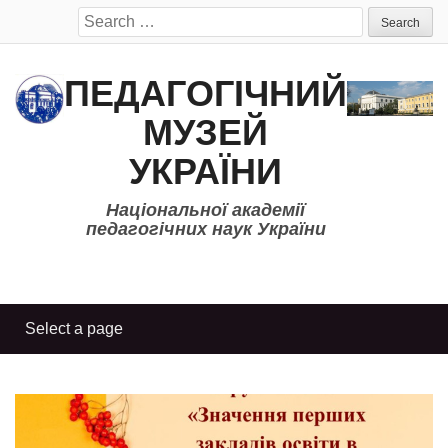
Search
for:
ПЕДАГОГІЧНИЙ
МУЗЕЙ
УКРАЇНИ
Національної академії
педагогічних наук України