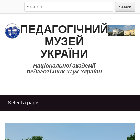
Search
for:
ПЕДАГОГІЧНИЙ
МУЗЕЙ
УКРАЇНИ
Національної академії
педагогічних наук України