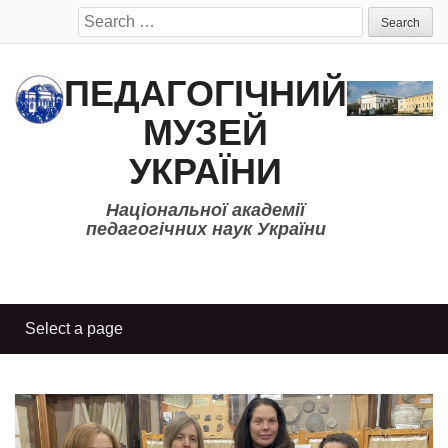
Search
for:
ПЕДАГОГІЧНИЙ
МУЗЕЙ
УКРАЇНИ
Національної академії
педагогічних наук України