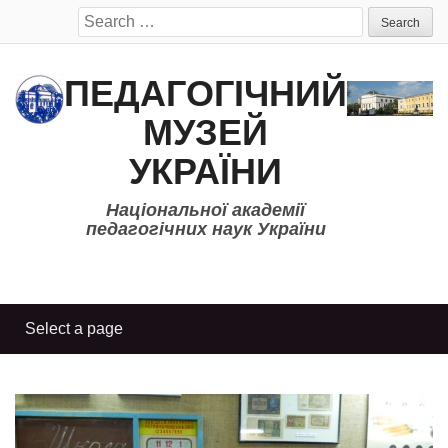
Search
for:
ПЕДАГОГІЧНИЙ
МУЗЕЙ
УКРАЇНИ
Національної академії
педагогічних наук України