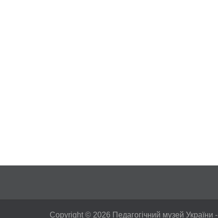
Copyright © 2026
Педагогічний музей України
-