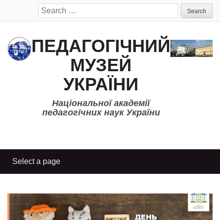
Search
for:
ПЕДАГОГІЧНИЙ
МУЗЕЙ
УКРАЇНИ
Національної академії
педагогічних наук України