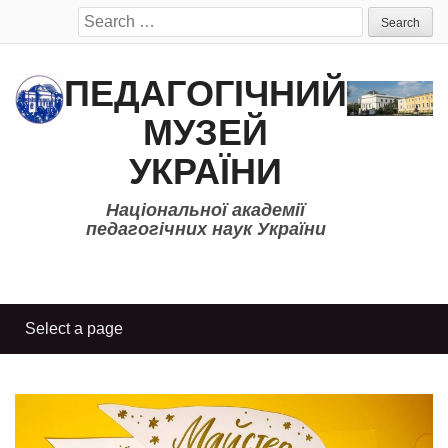
Search
for:
ПЕДАГОГІЧНИЙ
МУЗЕЙ
УКРАЇНИ
Національної академії
педагогічних наук України