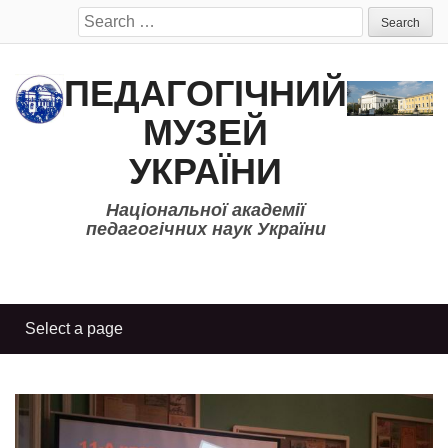
Search
for:
ПЕДАГОГІЧНИЙ
МУЗЕЙ
УКРАЇНИ
Національної академії
педагогічних наук України