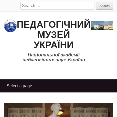
Search
for:
ПЕДАГОГІЧНИЙ
МУЗЕЙ
УКРАЇНИ
Національної академії
педагогічних наук України