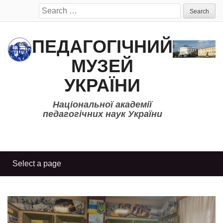
Search
for:
ПЕДАГОГІЧНИЙ
МУЗЕЙ
УКРАЇНИ
Національної академії
педагогічних наук України