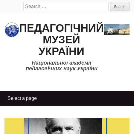
Search
for:
ПЕДАГОГІЧНИЙ
МУЗЕЙ
УКРАЇНИ
Національної академії
педагогічних наук України