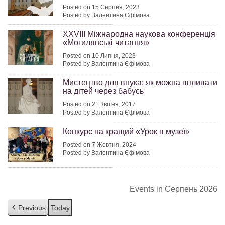
Posted on 15 Серпня, 2023
Posted by Валентина Єфімова
ХХVІІI Міжнародна наукова конференція
«Могилянські читання»
Posted on 10 Липня, 2023
Posted by Валентина Єфімова
Мистецтво для внука: як можна впливати
на дітей через бабусь
Posted on 21 Квітня, 2017
Posted by Валентина Єфімова
Конкурс на кращий «Урок в музеї»
Posted on 7 Жовтня, 2024
Posted by Валентина Єфімова
Events in Серпень 2026
Previous
Today