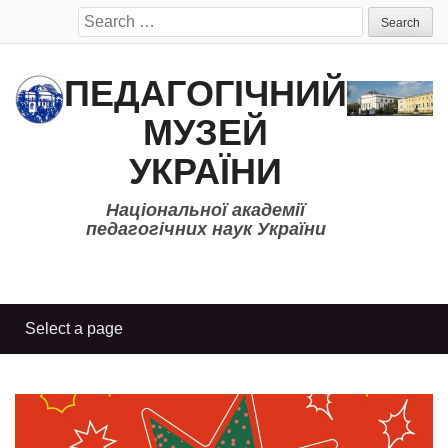
Search
for:
ПЕДАГОГІЧНИЙ
МУЗЕЙ
УКРАЇНИ
Національної академії
педагогічних наук України