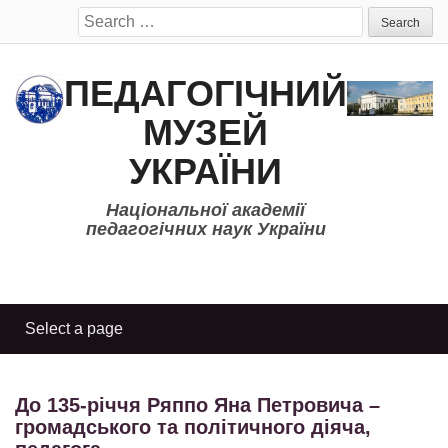
Search
for:
ПЕДАГОГІЧНИЙ
МУЗЕЙ
УКРАЇНИ
Національної академії
педагогічних наук України
До 135-річчя Ряппо Яна Петровича –
громадського та політичного діяча,