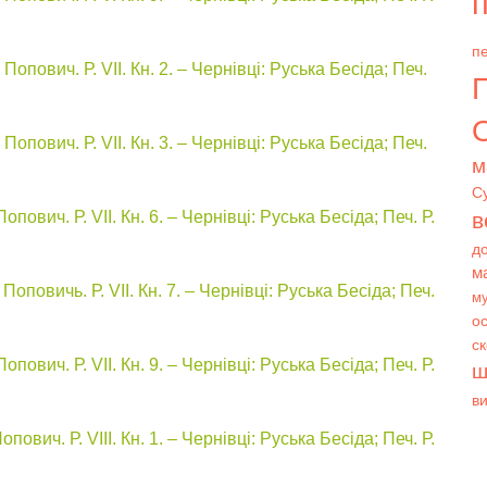
п
пе
опович. Р. VII. Кн. 2. – Чернівці: Руська Бесіда; Печ.
О
опович. Р. VII. Кн. 3. – Чернівці: Руська Бесіда; Печ.
м
С
ович. Р. VII. Кн. 6. – Чернівці: Руська Бесіда; Печ. Р.
в
д
м
оповичь. Р. VII. Кн. 7. – Чернівці: Руська Бесіда; Печ.
му
ос
с
ович. Р. VII. Кн. 9. – Чернівці: Руська Бесіда; Печ. Р.
ш
в
вич. Р. VIIІ. Кн. 1. – Чернівці: Руська Бесіда; Печ. Р.