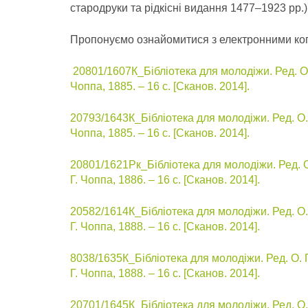
стародруки та рідкісні видання 1477–1923 рр.
Пропонуємо ознайомитися з електронними коп
20801/1607К_Бібліотека для молодіжи. Ред. О По
Чоппа, 1885. – 16 с. [Сканов. 2014].
20793/1643К_Бібліотека для молодіжи. Ред. О. По
Чоппа, 1885. – 16 с. [Сканов. 2014].
20801/1621Рк_Бібліотека для молодіжи. Ред. О. 
Г. Чоппа, 1886. – 16 с. [Сканов. 2014].
20582/1614К_Бібліотека для молодіжи. Ред. О. П
Г. Чоппа, 1888. – 16 с. [Сканов. 2014].
8038/1635К_Бібліотека для молодіжи. Ред. О. Поп
Г. Чоппа, 1888. – 16 с. [Сканов. 2014].
20701/1645К_Бібліотека для молодіжи. Ред. О. П