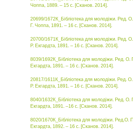
Чоппа, 1889. – 15 с. [Сканов. 2014].
20699/1672К_Бібліотека для молодіжи. Ред. О. П
Г. Чоппа, 1891. – 16 с. [Сканов. 2014].
20700/1671К_Бібліотека для молодіжи. Ред. О. П
Р. Екгардта, 1891. – 16 с. [Сканов. 2014].
8039/1692К_Бібліотека для молодіжи. Ред. О. Поп
Екгардта, 1891. – 16 с. [Сканов. 2014].
20817/1611К_Бібліотека для молодіжи. Ред. О. П
Р. Екгардта, 1891. – 16 с. [Сканов. 2014].
8040/1632К_Бібліотека для молодіжи. Ред. О. Поп
Екгардта, 1891. –16 с. [Сканов. 2014].
8020/1670К_Бібліотека для молодіжи. Ред.О. Попо
Екгардта, 1892. – 16 с. [Сканов. 2014].