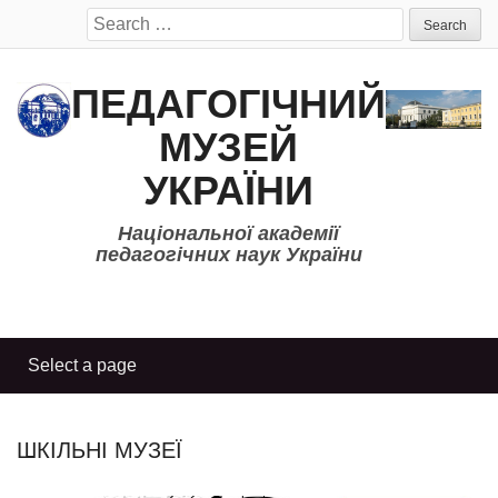
Search
for:
ПЕДАГОГІЧНИЙ
МУЗЕЙ
УКРАЇНИ
Національної академії
педагогічних наук України
ШКІЛЬНІ МУЗЕЇ