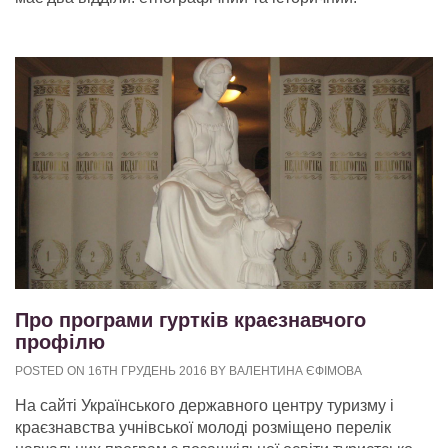
Про програми гуртків краєзнавчого
профілю
POSTED ON 16TH ГРУДЕНЬ 2016 BY ВАЛЕНТИНА ЄФІМОВА
На сайті Українського державного центру туризму і
краєзнавства учнівської молоді розміщено перелік