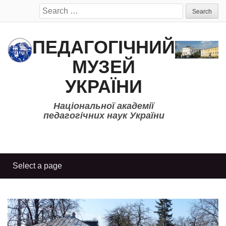
Search
for:
ПЕДАГОГІЧНИЙ
МУЗЕЙ
УКРАЇНИ
Національної академії
педагогічних наук України