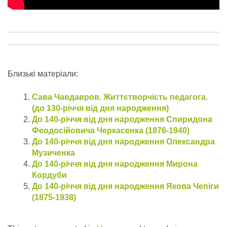
Близькі матеріали:
Сава Чавдавров. Життєтворчість педагога.
(до 130-річчя від дня народження)
До 140-річчя від дня народження Спиридона
Феодосійовича Черкасенка (1876-1940)
До 140-річчя від дня народження Олександра
Музиченка
До 140-річчя від дня народження Мирона
Кордуби
До 140-річчя від дня народження Якова Чепіги
(1875-1938)