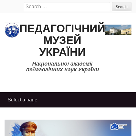
Search
for:
ПЕДАГОГІЧНИЙ
МУЗЕЙ
УКРАЇНИ
Національної академії
педагогічних наук України