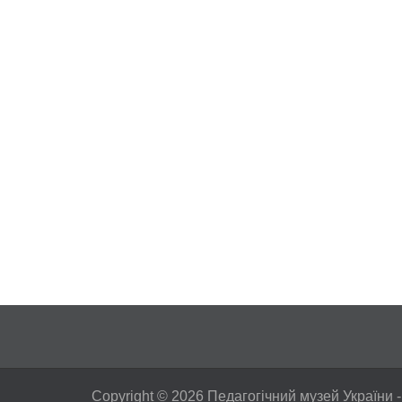
Copyright © 2026
Педагогічний музей України
-