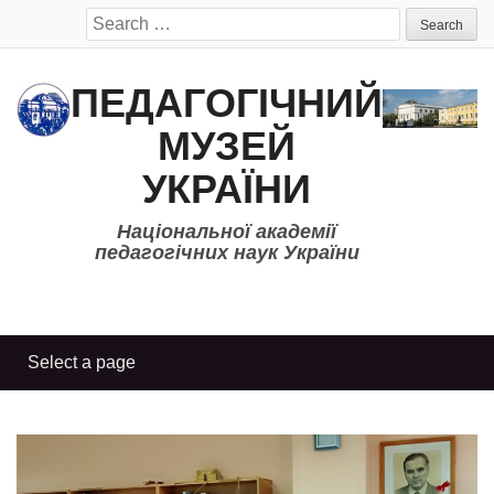
Search
for:
ПЕДАГОГІЧНИЙ
МУЗЕЙ
УКРАЇНИ
Національної академії
педагогічних наук України