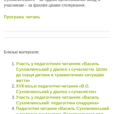
учасникам – за фахове цікаве спілкування.
Програма читань
Близькі матеріали:
Участь у педагогічних читаннях «Василь
Сухомлинський у діалозі з сучасністю. Шлях
до серця дитини в травматичних ситуаціях
життя»
ХVIІ міські педагогічні читання «В.О.
Сухомлинський у діалозі з сучасністю»
Участь у педагогічних читаннях «Василь
Сухомлинський: педагогічна спадщина»
Педагогічні читання «Василь Сухомлинський