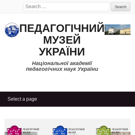
Search
for:
ПЕДАГОГІЧНИЙ
МУЗЕЙ
УКРАЇНИ
Національної академії
педагогічних наук України