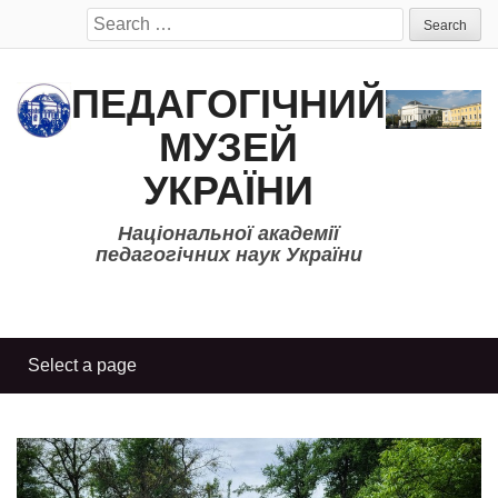
Search
for:
ПЕДАГОГІЧНИЙ
МУЗЕЙ
УКРАЇНИ
Національної академії
педагогічних наук України