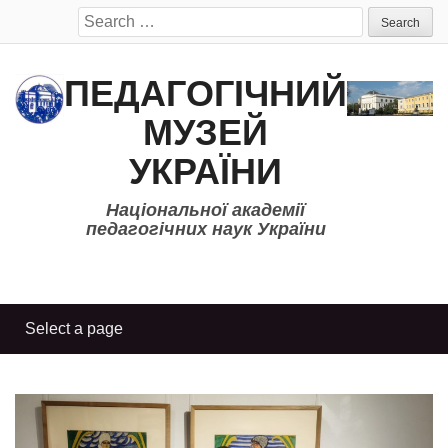
Search
for:
ПЕДАГОГІЧНИЙ
МУЗЕЙ
УКРАЇНИ
Національної академії
педагогічних наук України