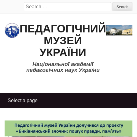
Search
for:
ПЕДАГОГІЧНИЙ
МУЗЕЙ
УКРАЇНИ
Національної академії
педагогічних наук України