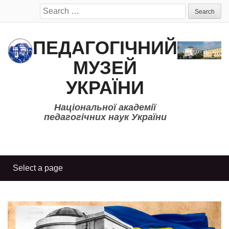
Search
for:
ПЕДАГОГІЧНИЙ
МУЗЕЙ
УКРАЇНИ
Національної академії
педагогічних наук України